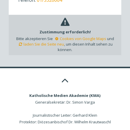
Zustimmung erforderlich!
Bitte akzeptieren Sie
Cookies von Google Maps
und
laden Sie die Seite neu
, um diesen Inhalt sehen zu
können.
Katholische Medien Akademie (KMA)
Generalsekretär: Dr. Simon Varga
Journalistischer Leiter: Gerhard Klein
Protektor: Diözesanbischof Dr. Wilhelm Krautwaschl