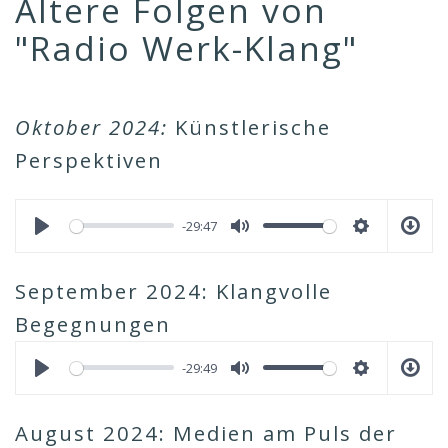
Ältere Folgen von
"Radio Werk-Klang"
Oktober 2024:
Künstlerische
Perspektiven
-29:47
September 2024: Klangvolle
Begegnungen
-29:49
August 2024: Medien am Puls der