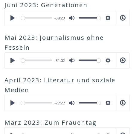
Juni 2023: Generationen
-58:23
Mai 2023: Journalismus ohne
Fesseln
-31:02
April 2023: Literatur und soziale
Medien
-27:27
März 2023: Zum Frauentag