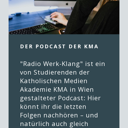
DER PODCAST DER KMA
"Radio Werk-Klang" ist ein
von Studierenden der
Katholischen Medien
Akademie KMA in Wien
gestalteter Podcast: Hier
könnt ihr die letzten
Folgen nachhören – und
natürlich auch gleich