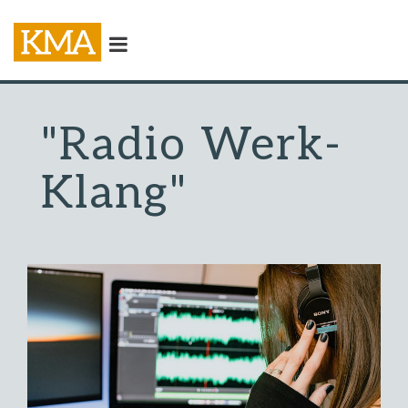
"Radio Werk-
Klang"