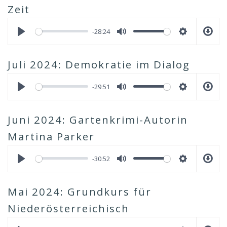
Zeit
-28:24
Juli 2024: Demokratie im Dialog
-29:51
Juni 2024: Gartenkrimi-Autorin
Martina Parker
-30:52
Mai 2024: Grundkurs für
Niederösterreichisch