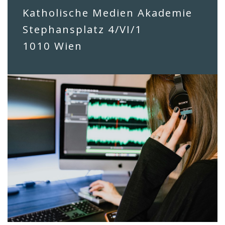
Katholische Medien Akademie
Stephansplatz 4/VI/1
1010 Wien