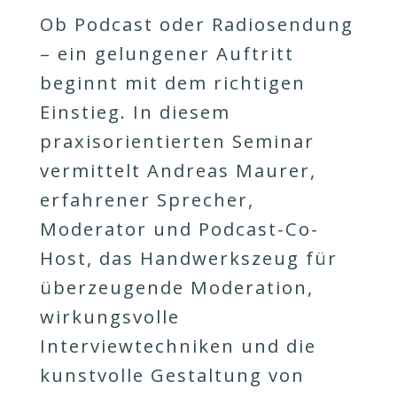
Ob Podcast oder Radiosendung
– ein gelungener Auftritt
beginnt mit dem richtigen
Einstieg. In diesem
praxisorientierten Seminar
vermittelt Andreas Maurer,
erfahrener Sprecher,
Moderator und Podcast-Co-
Host, das Handwerkszeug für
überzeugende Moderation,
wirkungsvolle
Interviewtechniken und die
kunstvolle Gestaltung von