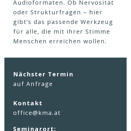
Audioformaten. Ob Nervosität
oder Strukturfragen – hier
gibt’s das passende Werkzeug
für alle, die mit ihrer Stimme
Menschen erreichen wollen.
Nächster Termin
auf Anfrage
Kontakt
office@kma.at
Seminarort: