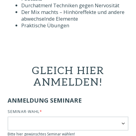
Durchatmen! Techniken gegen Nervosität
Der Mix machts – Hinhöreffekte und andere
abwechselnde Elemente
Praktische Übungen
GLEICH HIER
ANMELDEN!
ANMELDUNG SEMINARE
SEMINAR-WAHL
*
Bitte hier gewünschtes Seminar wählen!