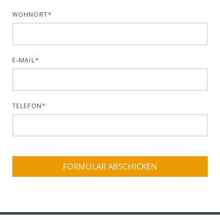
WOHNORT
*
E-MAIL
*
TELEFON
*