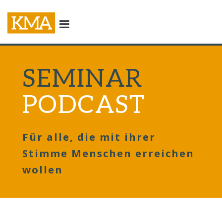
SEMINAR
PODCAST
Für alle, die mit ihrer
Stimme Menschen erreichen
wollen